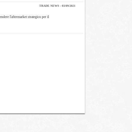
TRADE NEWS - 03/09/2021
ndere l'aftermarket strategico per il