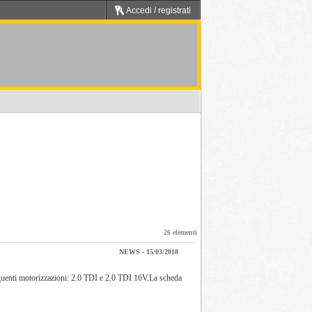
Accedi / registrati
26 elementi
NEWS - 15/03/2018
eguenti motorizzazioni: 2.0 TDI e 2.0 TDI 16V.La scheda