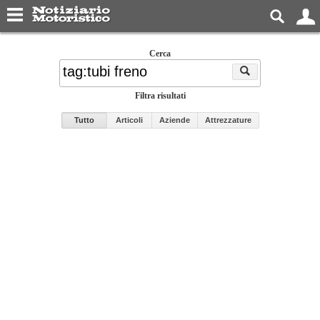
Cerca
Filtra risultati
Tutto
Articoli
Aziende
Attrezzature