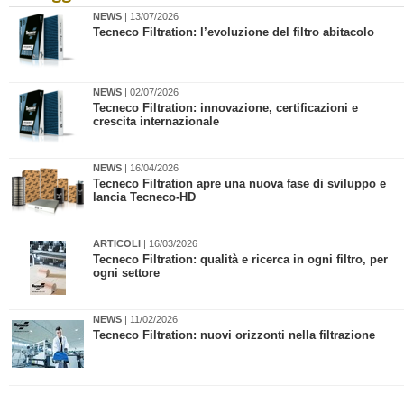
NEWS
| 13/07/2026
​Tecneco Filtration: l’evoluzione del filtro abitacolo
NEWS
| 02/07/2026
​Tecneco Filtration: innovazione, certificazioni e
crescita internazionale
NEWS
| 16/04/2026
Tecneco Filtration apre una nuova fase di sviluppo e
lancia Tecneco-HD
ARTICOLI
| 16/03/2026
Tecneco Filtration: qualità e ricerca in ogni filtro, per
ogni settore
NEWS
| 11/02/2026
Tecneco Filtration: nuovi orizzonti nella filtrazione