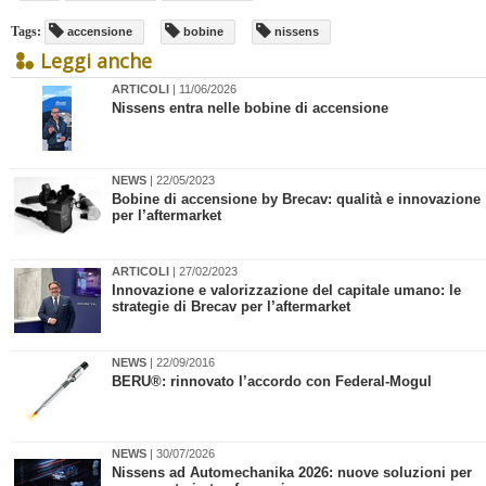
Tags:
accensione
bobine
nissens
Leggi anche
ARTICOLI
| 11/06/2026
Nissens entra nelle bobine di accensione
NEWS
| 22/05/2023
​Bobine di accensione by Brecav: qualità e innovazione
per l’aftermarket
ARTICOLI
| 27/02/2023
​Innovazione e valorizzazione del capitale umano: le
strategie di Brecav per l’aftermarket
NEWS
| 22/09/2016
BERU®: rinnovato l’accordo con Federal-Mogul
NEWS
| 30/07/2026
Nissens ad Automechanika 2026: nuove soluzioni per