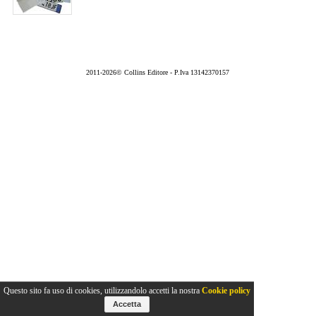
2011-2026© Collins Editore - P.Iva 13142370157
Questo sito fa uso di cookies, utilizzandolo accetti la nostra
Cookie policy
Accetta