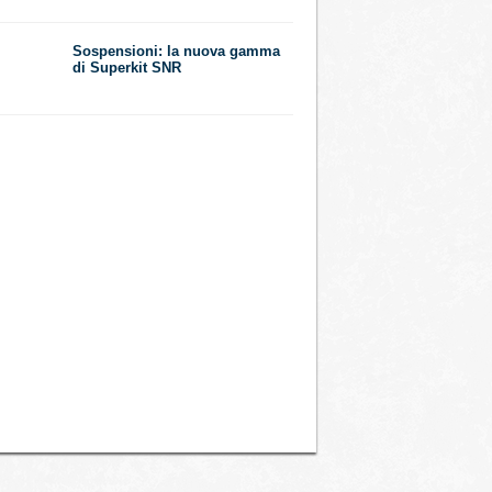
​Sospensioni: la nuova gamma
di Superkit SNR