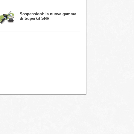
​Sospensioni: la nuova gamma
di Superkit SNR