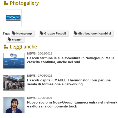
Photogallery
Tags:
Novagroup
Gruppo Pascoli
distribuzione ricambi vi
cramer
Leggi anche
NEWS
| 20/12/2019
Pascoli termina la sua avventura in Novagroup. Ma la
crescita continua, anche nel sud
NEWS
| 17/06/2026
Pascoli ospita il MAHLE Thermonator Tour per una
serata di formazione e networking
NEWS
| 11/06/2026
Nuovo socio in Nova-Group: Emmeci entra nel network
e rafforza la componente truck