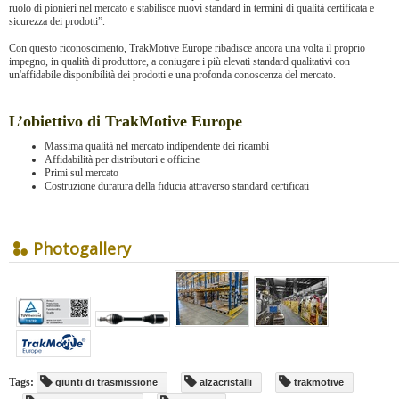
ruolo di pionieri nel mercato e stabilisce nuovi standard in termini di qualità certificata e
sicurezza dei prodotti”.
Con questo riconoscimento, TrakMotive Europe ribadisce ancora una volta il proprio
impegno, in qualità di produttore, a coniugare i più elevati standard qualitativi con
un'affidabile disponibilità dei prodotti e una profonda conoscenza del mercato.
L’obiettivo di TrakMotive Europe
Massima qualità nel mercato indipendente dei ricambi
Affidabilità per distributori e officine
Primi sul mercato
Costruzione duratura della fiducia attraverso standard certificati
Photogallery
Tags:
giunti di trasmissione
alzacristalli
trakmotive