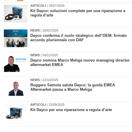
ARTICOLI
| 29/07/2026
Kit Dayco: soluzioni complete per una riparazione a
regola d’arte
NEWS
| 26/02/2026
Dayco conferma il ruolo strategico dell’OEM: firmato
accordo pluriennale con DAF
NEWS
| 04/11/2025
​Dayco nomina Marco Meliga nuovo managing director
aftermarket EMEA
NEWS
| 22/10/2025
​Ruggero Semola saluta Dayco: la guida EMEA
Aftermarket passa a Marco Meliga
ARTICOLI
| 22/09/2025
Kit Dayco per una riparazione a regola d’arte