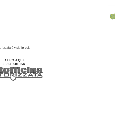
torizzata è visibile
qui
.
CLICCA QUI
PER SCARICARE