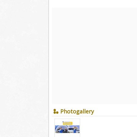
Photogallery