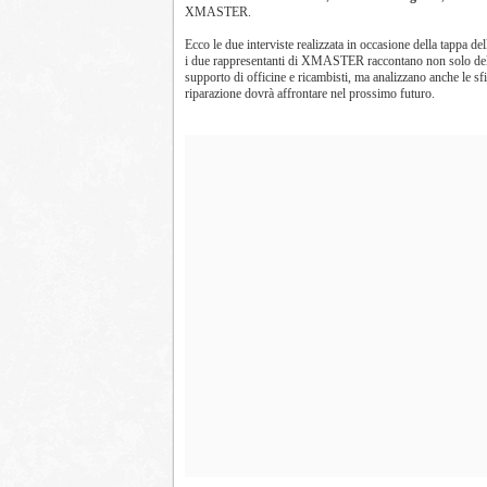
XMASTER.
Ecco le due interviste realizzata in occasione della tappa de
i due rappresentanti di XMASTER raccontano non solo delle
supporto di officine e ricambisti, ma analizzano anche le sf
riparazione dovrà affrontare nel prossimo futuro.