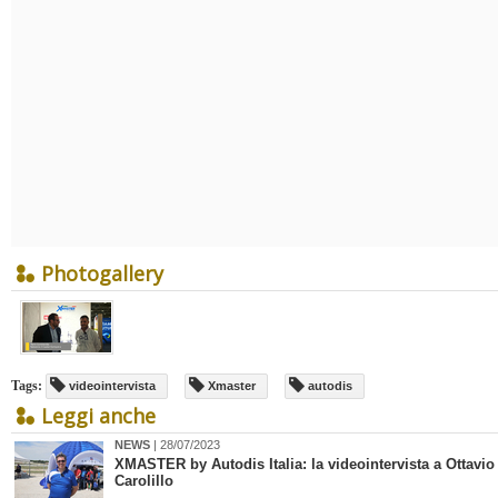
Photogallery
Tags:
videointervista
Xmaster
autodis
Leggi anche
NEWS
| 28/07/2023
​XMASTER by Autodis Italia: la videointervista a Ottavio
Carolillo