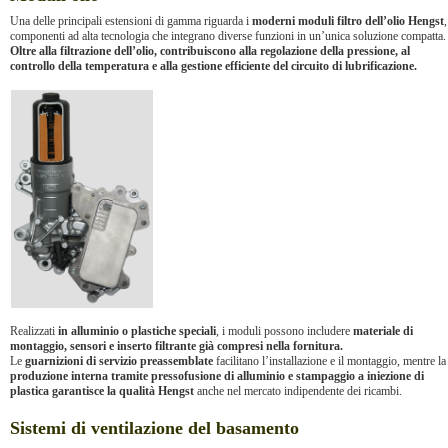
Una delle principali estensioni di gamma riguarda i
moderni moduli filtro dell’olio Hengst
,
componenti ad alta tecnologia che integrano diverse funzioni in un’unica soluzione compatta.
Oltre alla filtrazione dell’olio, contribuiscono alla regolazione della pressione, al
controllo della temperatura e alla gestione efficiente del circuito di lubrificazione.
Realizzati
in alluminio o plastiche speciali
, i moduli possono includere
materiale di
montaggio, sensori e inserto filtrante già compresi nella fornitura.
Le
guarnizioni di servizio preassemblate
facilitano l’installazione e il montaggio, mentre la
produzione interna tramite pressofusione di alluminio e stampaggio a iniezione di
plastica garantisce la qualità Hengst
anche nel mercato indipendente dei ricambi.
Sistemi di ventilazione del basamento