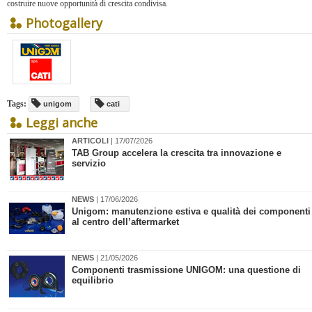
costruire nuove opportunità di crescita condivisa.
Photogallery
Tags:
unigom
cati
Leggi anche
ARTICOLI
| 17/07/2026
TAB Group accelera la crescita tra innovazione e
servizio
NEWS
| 17/06/2026
​Unigom: manutenzione estiva e qualità dei componenti
al centro dell’aftermarket
NEWS
| 21/05/2026
​Componenti trasmissione UNIGOM: una questione di
equilibrio