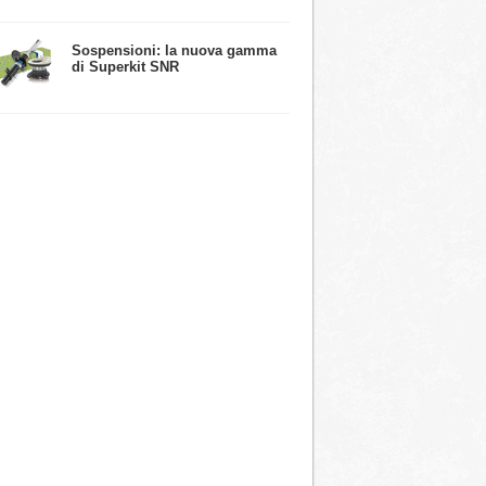
​Sospensioni: la nuova gamma
di Superkit SNR