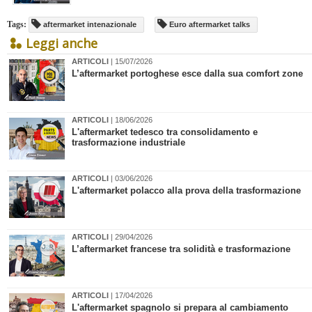
Tags:
aftermarket intenazionale
Euro aftermarket talks
Leggi anche
ARTICOLI
| 15/07/2026
​L’aftermarket portoghese esce dalla sua comfort zone
ARTICOLI
| 18/06/2026
​L'aftermarket tedesco tra consolidamento e
trasformazione industriale
ARTICOLI
| 03/06/2026
​L'aftermarket polacco alla prova della trasformazione
ARTICOLI
| 29/04/2026
​L’aftermarket francese tra solidità e trasformazione
ARTICOLI
| 17/04/2026
​L'aftermarket spagnolo si prepara al cambiamento