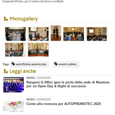
Emanuela Perino, per il settore dei bracci oscillanti.
Photogallery
Tags:
autofficina autorizzata
eventi collins
Leggi anche
NEWS
| 20/10/2025
Rangoni & Affini apre le porte della sede di Mantova
per un Open Day & Night di successo
NEWS
| 15/05/2025
Conto alla rovescia per AUTOPROMOTEC 2025