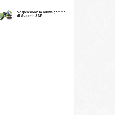
​Sospensioni: la nuova gamma
di Superkit SNR