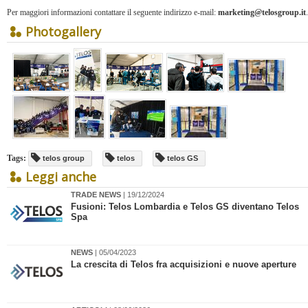
Per maggiori informazioni contattare il seguente indirizzo e-mail:
marketing@telosgroup.it
.
Photogallery
Tags:
telos group
telos
telos GS
Leggi anche
TRADE NEWS
| 19/12/2024
Fusioni: Telos Lombardia e Telos GS diventano Telos
Spa
NEWS
| 05/04/2023
La crescita di Telos fra acquisizioni e nuove aperture