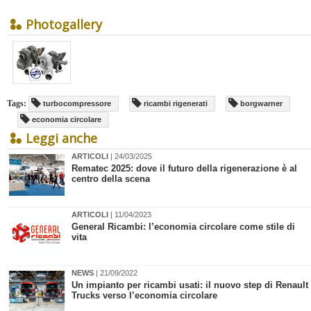
Photogallery
Tags:
turbocompressore
ricambi rigenerati
borgwarner
economia circolare
Leggi anche
ARTICOLI
| 24/03/2025
Rematec 2025: dove il futuro della rigenerazione è al
centro della scena
ARTICOLI
| 11/04/2023
​General Ricambi: l’economia circolare come stile di
vita
NEWS
| 21/09/2022
Un impianto per ricambi usati: il nuovo step di Renault
Trucks verso l’economia circolare