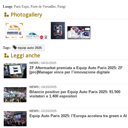
Luogo
: Paris Expo, Porte de Versailles, Parigi
Photogallery
Tags:
equip auto 2025
Leggi anche
NEWS
| 04/11/2025
ZF Aftermarket premiata a Equip Auto Paris 2025: ZF
[pro]Manager vince per l’innovazione digitale
NEWS
| 24/10/2025
Bilancio positivo per Equip Auto Paris 2025: 91.500
visitatori e 1.400 espositori
NEWS
| 22/10/2025
Equip Auto Paris 2025: l’Europa accelera tra green e AI