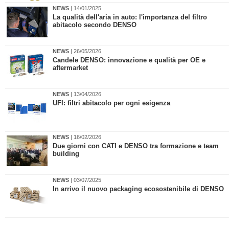
NEWS
| 14/01/2025
​La qualità dell'aria in auto: l'importanza del filtro
abitacolo secondo DENSO
NEWS
| 26/05/2026
​Candele DENSO: innovazione e qualità per OE e
aftermarket
NEWS
| 13/04/2026
​UFI: filtri abitacolo per ogni esigenza
NEWS
| 16/02/2026
​Due giorni con CATI e DENSO tra formazione e team
building
NEWS
| 03/07/2025
In arrivo il nuovo packaging ecosostenibile di DENSO