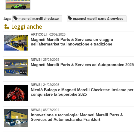
Tags:
magneti marelli checkstar
magneti marelli parts & services
Leggi anche
ARTICOLI
| 02/09/2025
Magneti Marelli Parts & Services: un viaggio
nell'aftermarket tra innovazione e tradizione
NEWS
| 25/03/2025
​Magneti Marelli Parts & Services ad Autopromotec 2025
NEWS
| 24/02/2025
Nicolò Bulega e Magneti Marelli Checkstar: insieme per
conquistare la Superbike 2025
NEWS
| 05/07/2024
​Innovazione e tecnologia: Magneti Marelli Parts &
Services ad Automechanika Frankfurt