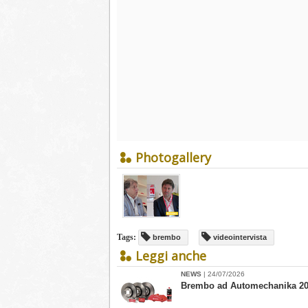
Photogallery
Tags:
brembo
videointervista
Leggi anche
NEWS
| 24/07/2026
Brembo ad Automechanika 2026