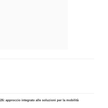
: approccio integrato alle soluzioni per la mobilità