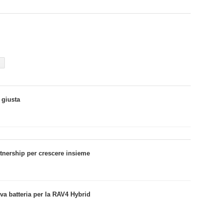
 giusta
tnership per crescere insieme
va batteria per la RAV4 Hybrid