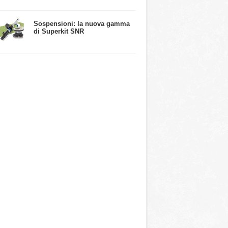
​Sospensioni: la nuova gamma
di Superkit SNR