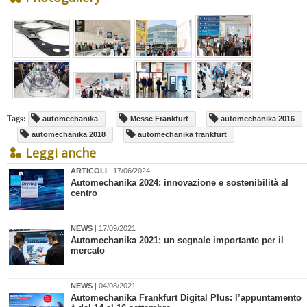
Tags:
automechanika
Messe Frankfurt
automechanika 2016
automechanika 2018
automechanika frankfurt
Leggi anche
ARTICOLI
| 17/06/2024
​Automechanika 2024: innovazione e sostenibilità al
centro
NEWS
| 17/09/2021
​Automechanika 2021: un segnale importante per il
mercato
NEWS
| 04/08/2021
​Automechanika Frankfurt Digital Plus: l’appuntamento