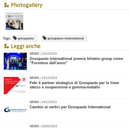
Photogallery
Tags:
groupauto
groupauto international
Leggi anche
NEWS
| 15/10/2025
Groupauto International premia bilstein group come
“Fornitore dell'anno”
NEWS
| 13/12/2024
Febi è partner strategico di Groupauto per le linee
sterzo e sospensione e gomma-metallo
NEWS
| 24/11/2023
Cambio ai vertici per Groupauto International
NEWS
| 30/05/2023