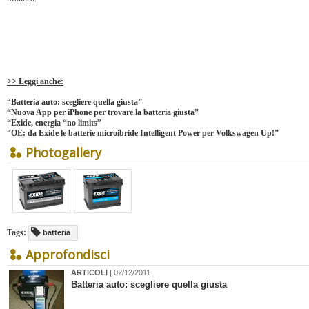
>> Leggi anche:
“Batteria auto: scegliere quella giusta”
“Nuova App per iPhone per trovare la batteria giusta”
“Exide, energia “no limits”
“OE: da Exide le batterie microibride Intelligent Power per Volkswagen Up!”
Photogallery
Tags:
batteria
Approfondisci
ARTICOLI
| 02/12/2011
Batteria auto: scegliere quella giusta