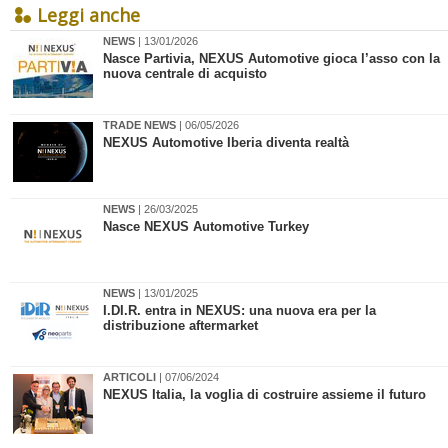
Leggi anche
NEWS
| 13/01/2026
​Nasce Partivia, NEXUS Automotive gioca l’asso con la
nuova centrale di acquisto
TRADE NEWS
| 06/05/2026
NEXUS Automotive Iberia diventa realtà
NEWS
| 26/03/2025
Nasce NEXUS Automotive Turkey
NEWS
| 13/01/2025
​I.DI.R. entra in NEXUS: una nuova era per la
distribuzione aftermarket
ARTICOLI
| 07/06/2024
​NEXUS Italia, la voglia di costruire assieme il futuro