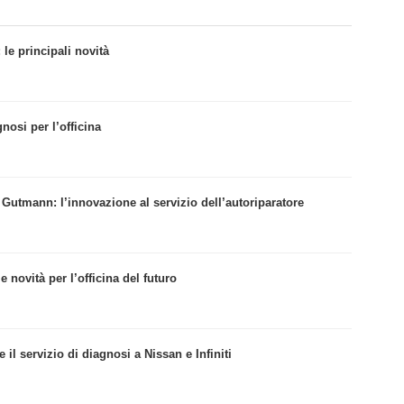
le principali novità
nosi per l’officina
a Gutmann: l’innovazione al servizio dell’autoriparatore
novità per l’officina del futuro
l servizio di diagnosi a Nissan e Infiniti