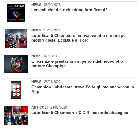
NEWS
| 06/10/2025
​I veicoli elettrici richiedono lubrificanti?
NEWS
| 13/12/2021
Lubrificanti Champion: innovativo olio motore per
motori diesel EcoBlue di Ford
NEWS
| 07/11/2023
​Efficienza e prestazioni superiori del nuovo olio
motore Champion
NEWS
| 26/01/2022
​Champion Lubricants: trova l’olio giusto anche con la
App
ARTICOLI
| 21/07/2020
Lubrificanti Champion e C.D.R.: accordo strategico