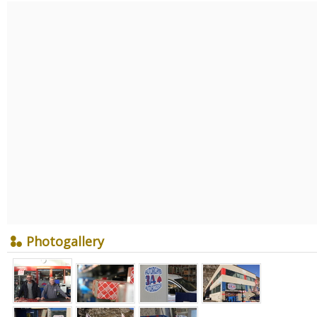
Photogallery