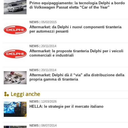
Primo equipaggiamento: la tecnologia Delphi a bordo
di Volkswagen Passat eletta “Car of the Year”
NEWS
| 05/02/2015
Aftermarket: da Delphi i nuovi componenti tiranteria
per automezzi pesanti
NEWS
| 20/11/2014
Aftermarket: le proposte tiranteria Delphi per i veicoli
commerciali e industriali
NEWS
| 20/11/2014
Aftermarket: Delphi dà il “via” alla distribuzione della
propria gamma di tiranteria
Leggi anche
NEWS
| 12/03/2026
HELLA: le strategie per il mercato italiano
NEWS
| 08/07/2014