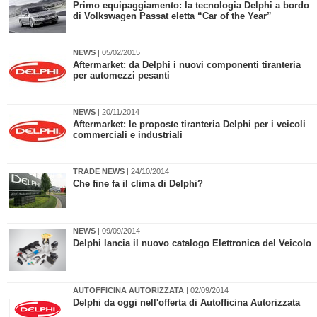
Primo equipaggiamento: la tecnologia Delphi a bordo
di Volkswagen Passat eletta “Car of the Year”
NEWS
| 05/02/2015
Aftermarket: da Delphi i nuovi componenti tiranteria
per automezzi pesanti
NEWS
| 20/11/2014
Aftermarket: le proposte tiranteria Delphi per i veicoli
commerciali e industriali
TRADE NEWS
| 24/10/2014
Che fine fa il clima di Delphi?
NEWS
| 09/09/2014
Delphi lancia il nuovo catalogo Elettronica del Veicolo
AUTOFFICINA AUTORIZZATA
| 02/09/2014
Delphi da oggi nell'offerta di Autofficina Autorizzata