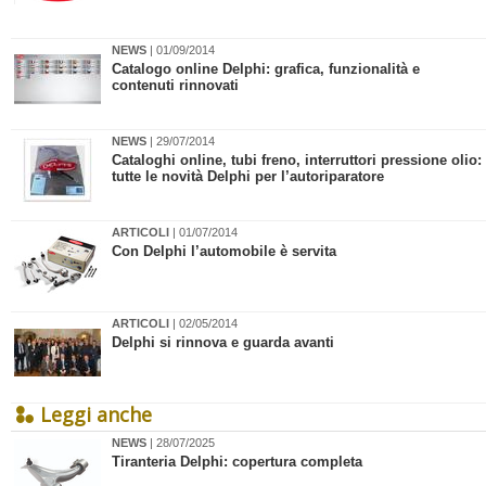
NEWS
| 01/09/2014
Catalogo online Delphi: grafica, funzionalità e
contenuti rinnovati
NEWS
| 29/07/2014
Cataloghi online, tubi freno, interruttori pressione olio:
tutte le novità Delphi per l’autoriparatore
ARTICOLI
| 01/07/2014
Con Delphi l’automobile è servita
ARTICOLI
| 02/05/2014
Delphi si rinnova e guarda avanti
Leggi anche
NEWS
| 28/07/2025
​Tiranteria Delphi: copertura completa