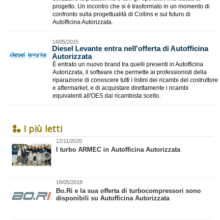
progetto. Un incontro che si è trasformato in un momento di
confronto sulla progettualità di Collins e sul futuro di
Autofficina Autorizzata.
14/05/2015
Diesel Levante entra nell'offerta di Autofficina
Autorizzata
È entrato un nuovo brand tra quelli presenti in Autofficina
Autorizzata, il software che permette ai professionisti della
riparazione di conoscere tutti i listini dei ricambi del costruttore
e aftermarket, e di acquistare direttamente i ricambi
equivalenti all'OES dal ricambista scelto.
I più letti
12/11/2020
I turbo ARMEC in Autofficina Autorizzata
18/05/2018
Bo.Ri e la sua offerta di turbocompressori sono
disponibili su Autofficina Autorizzata